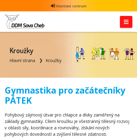
Klientské centrum
Kroužky
Hlavní strana
Kroužky
Gymnastika pro začátečníky
PÁTEK
Pohybový zájmový útvar pro chlapce a dívky zaměřený na
základy gymnastiky. Cílem kroužku je všestranný tělesný rozvoj
v oblasti síly, koordinace a rovnováhy, získání nových
pohybových dovedností a zvýšení tělesné zdatnosti.