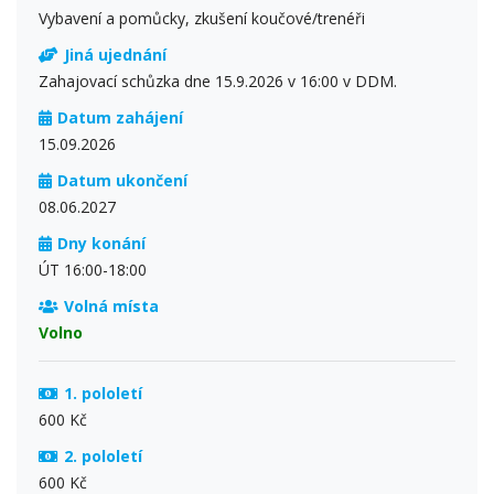
Vybavení a pomůcky, zkušení koučové/trenéři
Jiná ujednání
Zahajovací schůzka dne 15.9.2026 v 16:00 v DDM.
Datum zahájení
15.09.2026
Datum ukončení
08.06.2027
Dny konání
ÚT 16:00-18:00
Volná místa
Volno
1. pololetí
600 Kč
2. pololetí
600 Kč