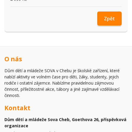
Zpět
O nás
Dům dětí a mládeže SOVA v Chebu je školské zařízení, které
nabízí aktivity ve volném čase pro děti, žáky, studenty, jejich
rodiče i ostatní zájemce. Nabízíme pravidelnou zájmovou
činnost, příležitostné akce, tábory a jiné zajímavé vzdělávací
činnosti.
Kontakt
Dům dětí a mládeže Sova Cheb, Goethova 26, příspěvková
organizace