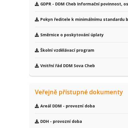
GDPR - DDM Cheb Informační povinnost, os
Pokyn ředitele k minimálnímu standardu 
Směrnice o poskytování úplaty
Školní vzdělávací program
Vnitřní řád DDM Sova Cheb
Veřejně přístupné dokumenty
Areál DDM - provozní doba
DDH - provozní doba