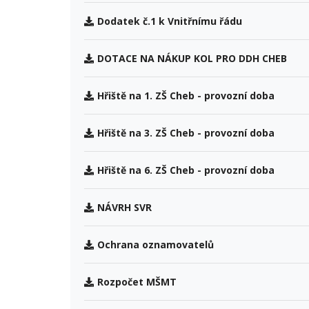
Dodatek č.1 k Vnitřnímu řádu
DOTACE NA NÁKUP KOL PRO DDH CHEB
Hřiště na 1. ZŠ Cheb - provozní doba
Hřiště na 3. ZŠ Cheb - provozní doba
Hřiště na 6. ZŠ Cheb - provozní doba
NÁVRH SVR
Ochrana oznamovatelů
Rozpočet MŠMT