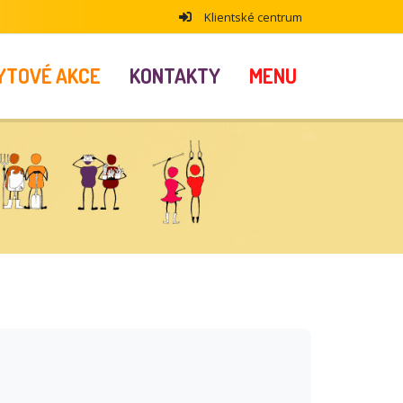
Klientské centrum
YTOVÉ AKCE
KONTAKTY
MENU