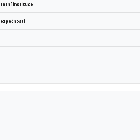
tatní instituce
bezpečnosti