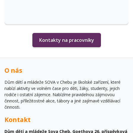
Kontakty na pracovníky
O nás
Dům dětí a mládeže SOVA v Chebu je školské zařízení, které
nabízí aktivity ve volném čase pro děti, žáky, studenty, jejich
rodiče i ostatní zájemce. Nabízíme pravidelnou zájmovou
činnost, příležitostné akce, tábory a jiné zajímavé vzdělávací
činnosti.
Kontakt
Dům dětí a mládeže Sova Cheb, Goethova 26, příspěvková