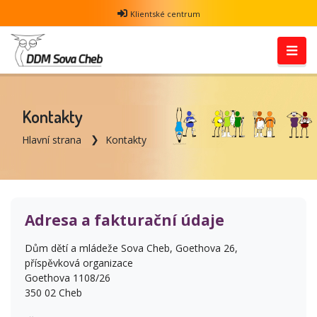
Klientské centrum
Kontakty
Hlavní strana
Kontakty
Adresa a fakturační údaje
Dům dětí a mládeže Sova Cheb, Goethova 26,
příspěvková organizace
Goethova 1108/26
350 02 Cheb